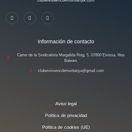
Información de contacto
Carrer de la Sindicalista Margalida Roig, 5, 07800 Eivissa, Illes
Balears
clubeivissencdemuntanya@gmail.com
Aviso legal
Política de privacidad
Política de cookies (UE)