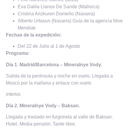
Eva Dalila Llanos De Sande (Mallorca)
Cristina Arizkuren Domeño (Navarra)
Alberto Urtasun (Navarra) Guía de la agencia Nive
Mendiak
Fechas de la expedición:
Del 22 de Julio al 1 de Agosto
Programa
:
Día 1. Madrid/Barcelona – Mineralnye Vody.
Salida de la península y noche en vuelo. Llegada a
Moscú por la mañana y enlace con vuelo
interior.
Día 2. Mineralnye Vody – Baksan.
Llegada y traslado en furgoneta al valle de Baksan.
Hotel. Media pensión. Tarde libre.