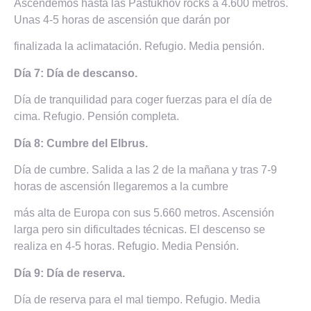
Ascendemos hasta las Pastukhov rocks a 4.600 metros.
Unas 4-5 horas de ascensión que darán por
finalizada la aclimatación. Refugio. Media pensión.
Día 7: Día de descanso.
Día de tranquilidad para coger fuerzas para el día de
cima. Refugio. Pensión completa.
Día 8: Cumbre del Elbrus.
Día de cumbre. Salida a las 2 de la mañana y tras 7-9
horas de ascensión llegaremos a la cumbre
más alta de Europa con sus 5.660 metros. Ascensión
larga pero sin dificultades técnicas. El descenso se
realiza en 4-5 horas. Refugio. Media Pensión.
Día 9: Día de reserva.
Día de reserva para el mal tiempo. Refugio. Media