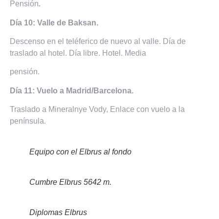
Pensión
.
Día 10: Valle de Baksan.
Descenso en el teléferico de nuevo al valle. Día de
traslado al hotel. Día libre. Hotel. Media
pensión.
Día 11: Vuelo a Madrid/Barcelona.
Traslado a Mineralnye Vody, Enlace con vuelo a la
península.
Equipo con el Elbrus al fondo
Cumbre Elbrus 5642 m.
Diplomas Elbrus