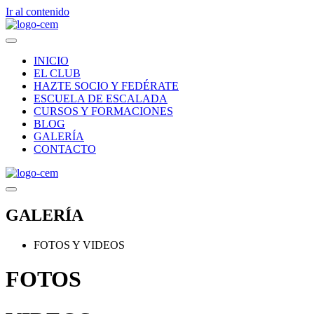
Ir al contenido
INICIO
EL CLUB
HAZTE SOCIO Y FEDÉRATE
ESCUELA DE ESCALADA
CURSOS Y FORMACIONES
BLOG
GALERÍA
CONTACTO
GALERÍA
FOTOS Y VIDEOS
FOTOS