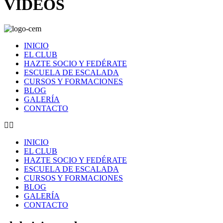
VIDEOS
INICIO
EL CLUB
HAZTE SOCIO Y FEDÉRATE
ESCUELA DE ESCALADA
CURSOS Y FORMACIONES
BLOG
GALERÍA
CONTACTO
INICIO
EL CLUB
HAZTE SOCIO Y FEDÉRATE
ESCUELA DE ESCALADA
CURSOS Y FORMACIONES
BLOG
GALERÍA
CONTACTO