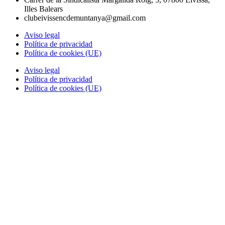
Illes Balears
clubeivissencdemuntanya@gmail.com
Aviso legal
Política de privacidad
Política de cookies (UE)
Aviso legal
Política de privacidad
Política de cookies (UE)