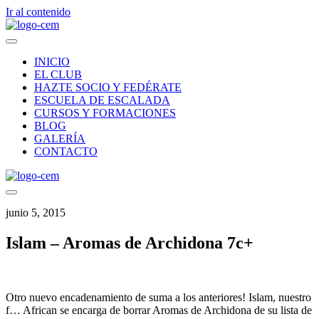
Ir al contenido
INICIO
EL CLUB
HAZTE SOCIO Y FEDÉRATE
ESCUELA DE ESCALADA
CURSOS Y FORMACIONES
BLOG
GALERÍA
CONTACTO
junio 5, 2015
Islam – Aromas de Archidona 7c+
Otro nuevo encadenamiento de suma a los anteriores! Islam, nuestro
f… African se encarga de borrar Aromas de Archidona de su lista de