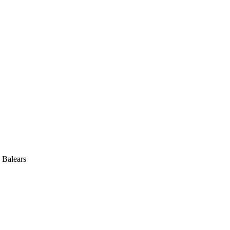
s Balears