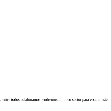
i entre todos colaboramos tendremos un buen sector para escalar este