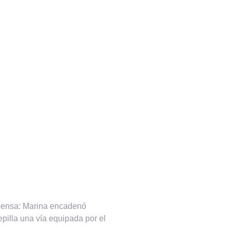
ompensa: Marina encadenó
pilla una vía equipada por el