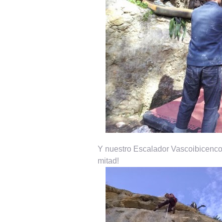
Y nuestro Escalador Vascoibicenco
mitad!