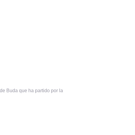
de Buda que ha partido por la