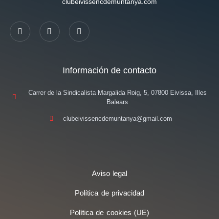
clubeivissencdemuntanya.com
Información de contacto
Carrer de la Sindicalista Margalida Roig, 5, 07800 Eivissa, Illes
Balears
clubeivissencdemuntanya@gmail.com
Aviso legal
Política de privacidad
Política de cookies (UE)