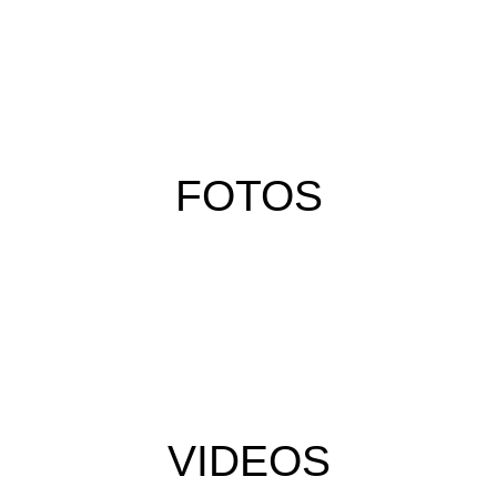
FOTOS
VIDEOS