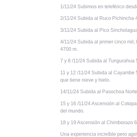
1/11/24 Subimos en teleférico desd
2/11/24 Subida al Ruco Pichincha 
3/11/24 Subida al Pico Sincholagu
4/11/24 Subida al primer cinco mil
4700 m.
7 y 8 /11/24 Subida al Tungurahua
11 y 12 /11/24 Subida al Cayambe 5
que tiene nieve y hielo.
14/11/24 Subida al Pasochoa Nort
15 y 16 /11/24 Ascensión al Cotopa
del mundo.
18 y 19 Ascensión al Chimborazo 62
Una experiencia increíble pero ago