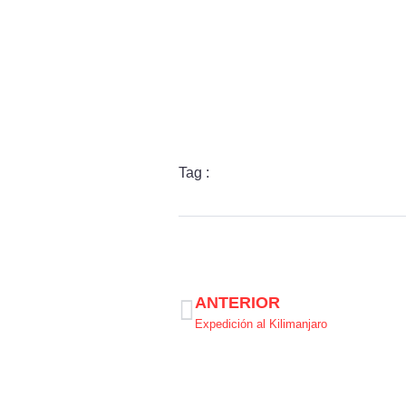
Tag :
ANTERIOR
Expedición al Kilimanjaro