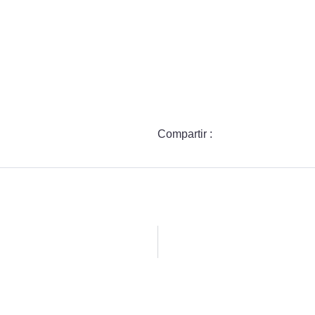
Compartir :