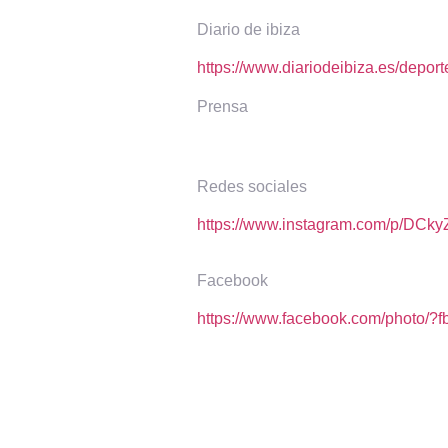
Diario de ibiza
https://www.diariodeibiza.es/depor
Prensa
Redes sociales
https://www.instagram.com/p/DCk
Facebook
https://www.facebook.com/photo