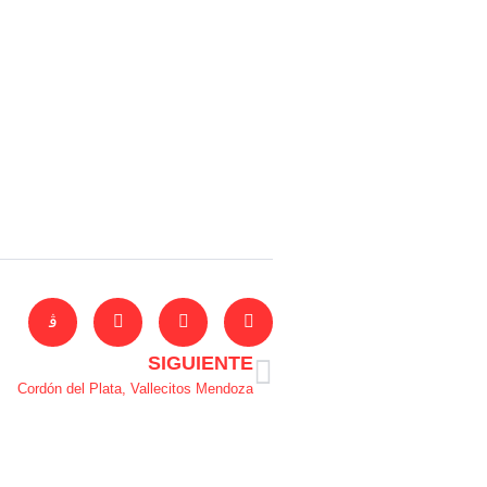
SIGUIENTE
Cordón del Plata, Vallecitos Mendoza