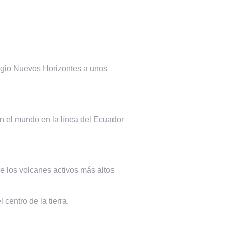
fugio Nuevos Horizontes a unos
n el mundo en la línea del Ecuador
 los volcanes activos más altos
centro de la tierra.