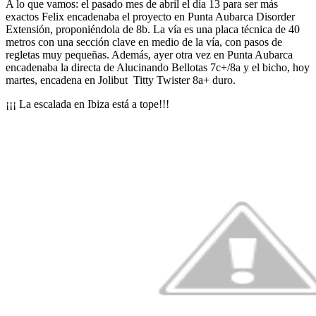
A lo que vamos: el pasado mes de abril el día 13 para ser más
exactos Felix encadenaba el proyecto en Punta Aubarca Disorder
Extensión, proponiéndola de 8b. La vía es una placa técnica de 40
metros con una sección clave en medio de la vía, con pasos de
regletas muy pequeñas. Además, ayer otra vez en Punta Aubarca
encadenaba la directa de Alucinando Bellotas 7c+/8a y el bicho, hoy
martes, encadena en Jolibut Titty Twister 8a+ duro.
¡¡¡ La escalada en Ibiza está a tope!!!