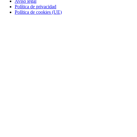
Aviso legal
Política de privacidad
Política de cookies (UE)