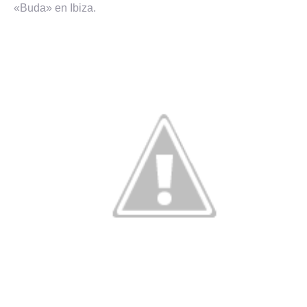
«Buda» en Ibiza.