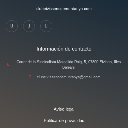
clubeivissencdemuntanya.com
Información de contacto
Carrer de la Sindicalista Margalida Roig, 5, 07800 Eivissa, Illes
Balears
clubeivissencdemuntanya@gmail.com
Aviso legal
Política de privacidad