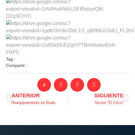
Tag :
Compartir :
ANTERIOR
SIGUIENTE
Reequipamiento en Buda
Sector “El Circo”