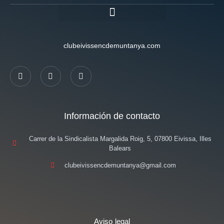
clubeivissencdemuntanya.com
Información de contacto
Carrer de la Sindicalista Margalida Roig, 5, 07800 Eivissa, Illes
Balears
clubeivissencdemuntanya@gmail.com
Aviso legal