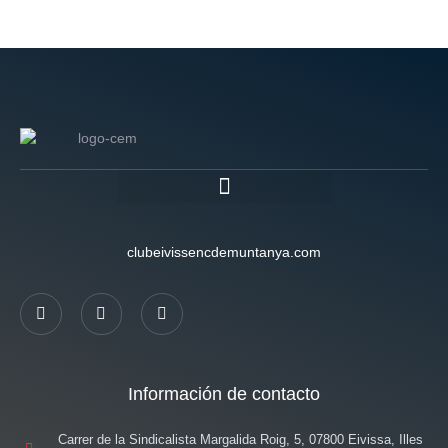
clubeivissencdemuntanya.com
Información de contacto
Carrer de la Sindicalista Margalida Roig, 5, 07800 Eivissa, Illes