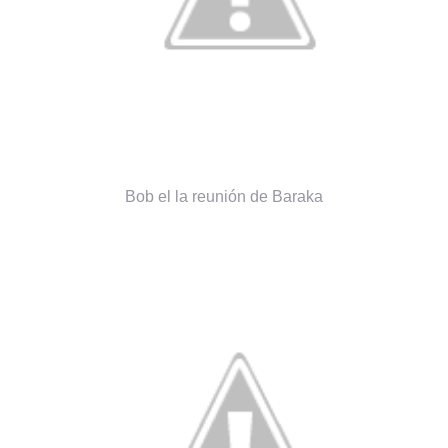
Bob el la reunión de Baraka