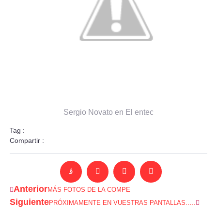
Sergio Novato en El entec
Tag :
Compartir :
Anterior
MÁS FOTOS DE LA COMPE
Siguiente
PRÓXIMAMENTE EN VUESTRAS PANTALLAS…..