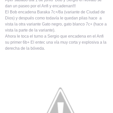
dan un paseo por el Anfi y encadenan!!!
El Bob encadena Baraka 7c+/8a (variante de Ciudad de
Dios) y después como todavía le quedan pilas hace a
vista la otra variante Gato negro, gato blanco 7c+ (hace a
vista la parte de la variante).
Ahora le toca el turno a Sergio que encadena en el Anfi
su primer 6b+ El entec una vía muy corta y explosiva a la
derecha de la bóveda.