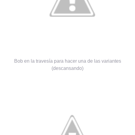
Bob en la travesía para hacer una de las variantes
(descansando)