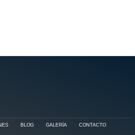
NES
BLOG
GALERÍA
CONTACTO