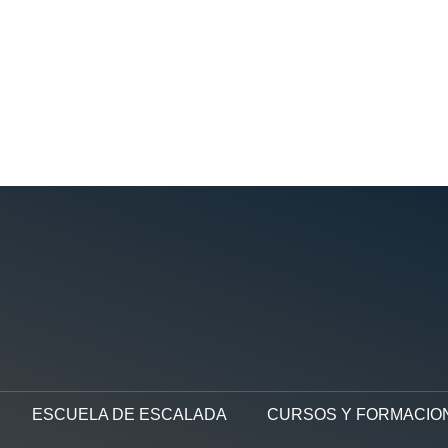
ESCUELA DE ESCALADA
CURSOS Y FORMACIO