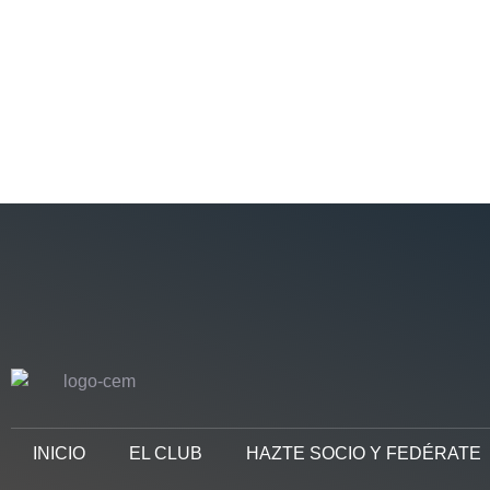
INICIO
EL CLUB
HAZTE SOCIO Y FEDÉRATE