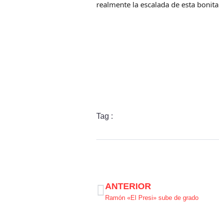
realmente la escalada de esta bonita 
Tag :
ANTERIOR
Ramón «El Presi» sube de grado