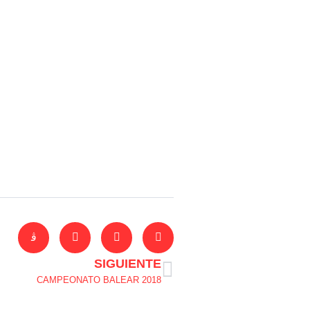
SIGUIENTE
CAMPEONATO BALEAR 2018