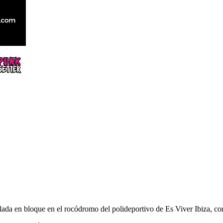
lada en bloque en el rocódromo del polideportivo de Es Viver Ibiza, c