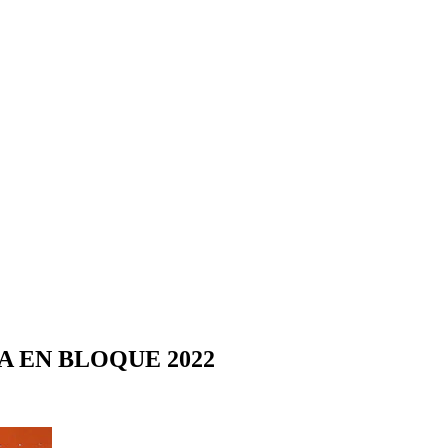
 EN BLOQUE 2022