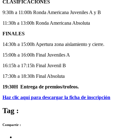
CLASIFICACIONES
9:30h a 11:00h Ronda Americana Juveniles A y B
11:30h a 13:00h Ronda Americana Absoluta
FINALES
14:30h a 15:00h Apertura zona aislamiento y cierre.
15:00h a 16:00h Final Juveniles A
16:15h a 17:15h Final Juvenil B
17:30h a 18:30h Final Absoluta
19:30H Entrega de premios/trofeos.
Haz clic aquí para descargar la ficha de inscripción
Tag :
Compartir :