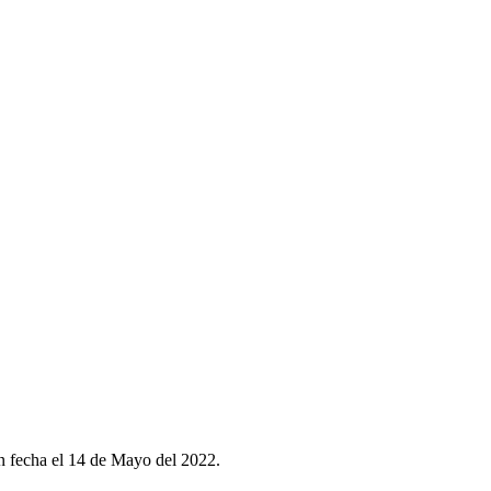
on fecha el 14 de Mayo del 2022.