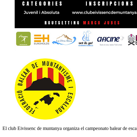
El club Eivissenc de muntanya organiza el campeonato balear de esca