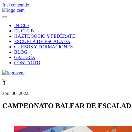
Ir al contenido
INICIO
EL CLUB
HAZTE SOCIO Y FEDÉRATE
ESCUELA DE ESCALADA
CURSOS Y FORMACIONES
BLOG
GALERÍA
CONTACTO
abril 30, 2022
CAMPEONATO BALEAR DE ESCALADA