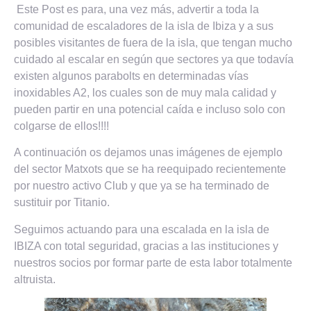
Este Post es para, una vez más, advertir a toda la
comunidad de escaladores de la isla de Ibiza y a sus
posibles visitantes de fuera de la isla, que tengan mucho
cuidado al escalar en según que sectores ya que todavía
existen algunos parabolts en determinadas vías
inoxidables A2, los cuales son de muy mala calidad y
pueden partir en una potencial caída e incluso solo con
colgarse de ellos!!!!
A continuación os dejamos unas imágenes de ejemplo
del sector Matxots que se ha reequipado recientemente
por nuestro activo Club y que ya se ha terminado de
sustituir por Titanio.
Seguimos actuando para una escalada en la isla de
IBIZA con total seguridad, gracias a las instituciones y
nuestros socios por formar parte de esta labor totalmente
altruista.