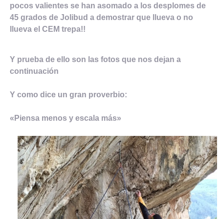
pocos valientes se han asomado a los desplomes de
45 grados de Jolibud a demostrar que llueva o no
llueva el CEM trepa!!
Y prueba de ello son las fotos que nos dejan a
continuación
Y como dice un gran proverbio:
«Piensa menos y escala más»