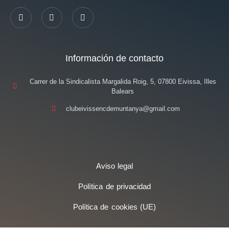
Información de contacto
Carrer de la Sindicalista Margalida Roig, 5, 07800 Eivissa, Illes
Balears
clubeivissencdemuntanya@gmail.com
Aviso legal
Política de privacidad
Política de cookies (UE)