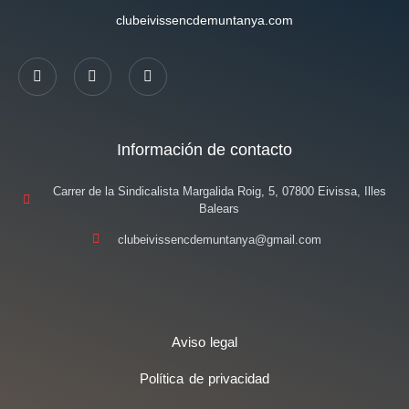
clubeivissencdemuntanya.com
Información de contacto
Carrer de la Sindicalista Margalida Roig, 5, 07800 Eivissa, Illes
Balears
clubeivissencdemuntanya@gmail.com
Aviso legal
Política de privacidad