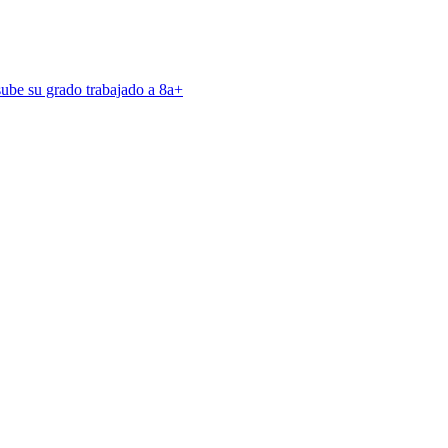
ube su grado trabajado a 8a+