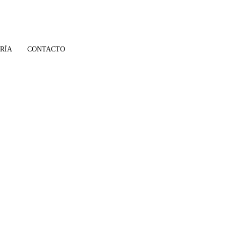
RÍA
CONTACTO