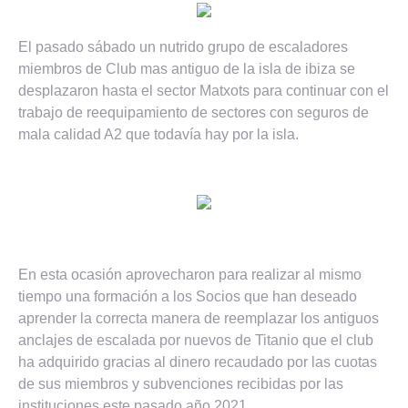
El pasado sábado un nutrido grupo de escaladores
miembros de Club mas antiguo de la isla de ibiza se
desplazaron hasta el sector Matxots para continuar con el
trabajo de reequipamiento de sectores con seguros de
mala calidad A2 que todavía hay por la isla.
En esta ocasión aprovecharon para realizar al mismo
tiempo una formación a los Socios que han deseado
aprender la correcta manera de reemplazar los antiguos
anclajes de escalada por nuevos de Titanio que el club
ha adquirido gracias al dinero recaudado por las cuotas
de sus miembros y subvenciones recibidas por las
instituciones este pasado año 2021.