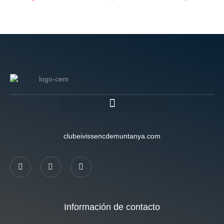
clubeivissencdemuntanya.com
Información de contacto