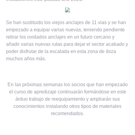
Se han sustituido los viejos anclajes de 11 vias y se han
empezado a equipar varias nuevas, teniendo pendiente
retirar los oxidados anclajes en un futuro cercano y
añadir varias nuevas rutas para dejar el sector acabado y
poder disfrutar de la escalada en esta zona de ibiza
muchos años más.
En las próximas semanas los socios que han empezado
el curso de apredizaje continuarán formándose en este
árduo trabajo de reequipamiento y ampliarán sus
conocimientos instalando otros tipos de materiales
recomendados.