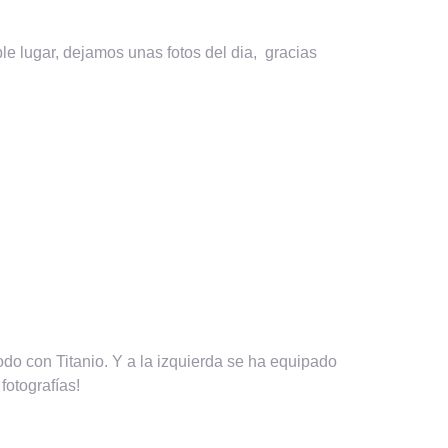
e lugar, dejamos unas fotos del dia, gracias
do con Titanio. Y a la izquierda se ha equipado
fotografías!