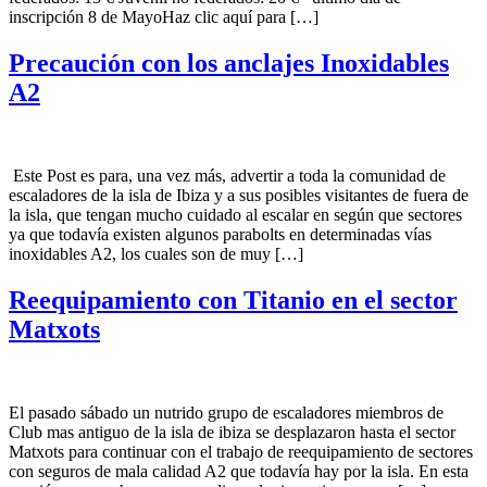
inscripción 8 de MayoHaz clic aquí para […]
Precaución con los anclajes Inoxidables
A2
Este Post es para, una vez más, advertir a toda la comunidad de
escaladores de la isla de Ibiza y a sus posibles visitantes de fuera de
la isla, que tengan mucho cuidado al escalar en según que sectores
ya que todavía existen algunos parabolts en determinadas vías
inoxidables A2, los cuales son de muy […]
Reequipamiento con Titanio en el sector
Matxots
El pasado sábado un nutrido grupo de escaladores miembros de
Club mas antiguo de la isla de ibiza se desplazaron hasta el sector
Matxots para continuar con el trabajo de reequipamiento de sectores
con seguros de mala calidad A2 que todavía hay por la isla. En esta