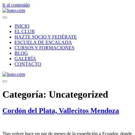
Ir al contenido
INICIO
EL CLUB
HAZTE SOCIO Y FEDÉRATE
ESCUELA DE ESCALADA
CURSOS Y FORMACIONES
BLOG
GALERÍA
CONTACTO
Categoría:
Uncategorized
Cordón del Plata, Vallecitos Mendoza
Tras volver hace un par de meses de la expedición a Ecuador, donde